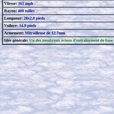
Vitesse:
161 mph
Rayon:
400 milles
Longueur:
28x2.8 pieds
Voilure:
34.9 pieds
Armement:
Mitrailleuse de 12.7mm
Idée générale:
Un des nombreux avions d'entraînement de base 