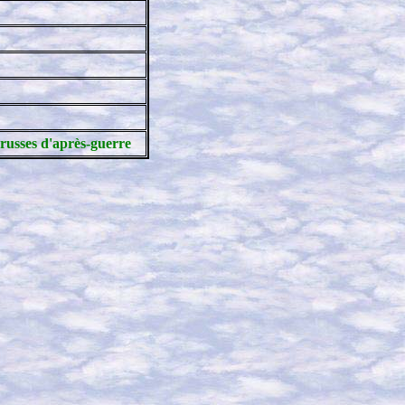
russes d'après-guerre