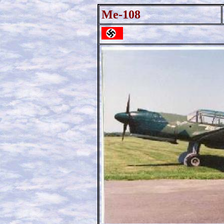
Me-108